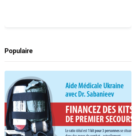
Populaire