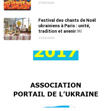
07/02/2026
Festival des chants de Noël
ukrainiens à Paris : unité,
tradition et avenir ￼
21/01/2026