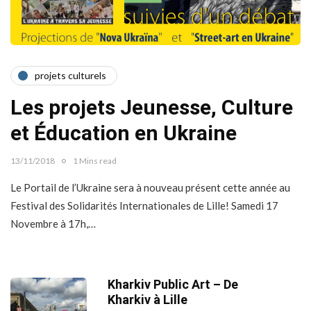
projets culturels
Les projets Jeunesse, Culture
et Éducation en Ukraine
13/11/2018
1 Mins read
Le Portail de l’Ukraine sera à nouveau présent cette année au
Festival des Solidarités Internationales de Lille! Samedi 17
Novembre à 17h,…
Kharkiv Public Art – De
Kharkiv à Lille