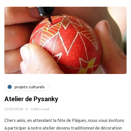
projets culturels
Atelier de Pysanky
22/03/2018
1 Mins read
Chers amis, en attendant la fête de Pâques, nous vous invitons
à participer à notre atelier devenu traditionnel de décoration