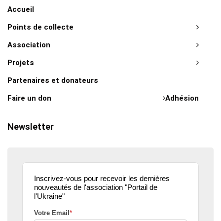
Accueil
Points de collecte
Association
Projets
Partenaires et donateurs
Faire un don
Adhésion
Newsletter
Inscrivez-vous pour recevoir les dernières
nouveautés de l'association "Portail de
l'Ukraine"
Votre Email
*