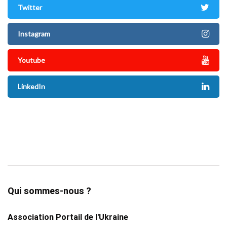
Twitter
Instagram
Youtube
LinkedIn
Qui sommes-nous ?
Association Portail de l'Ukraine