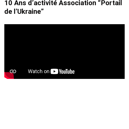
10 Ans d’activité Association “Portail
de l’Ukraine”