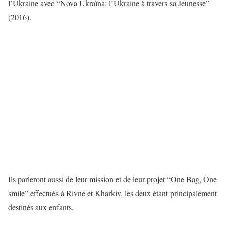
l’Ukraine avec “Nova Ukraïna: l’Ukraine à travers sa Jeunesse”
(2016).
Ils parleront aussi de leur mission et de leur projet “One Bag, One
smile” effectués à Rivne et Kharkiv, les deux étant principalement
destinés aux enfants.