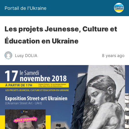
Portail de l'Ukraine
Les projets Jeunesse, Culture et
Éducation en Ukraine
Lusy DOLIA
8 years ago