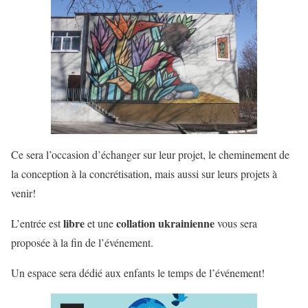
Ce sera l’occasion d’échanger sur leur projet, le cheminement de
la conception à la concrétisation, mais aussi sur leurs projets à
venir!
libre
collation ukrainienne
L’entrée est
et une
vous sera
proposée à la fin de l’événement.
Un espace sera dédié aux enfants le temps de l’événement!