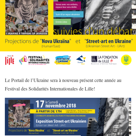
Le Portail de l’Ukraine sera à nouveau présent cette année au
Festival des Solidarités Internationales de Lille!