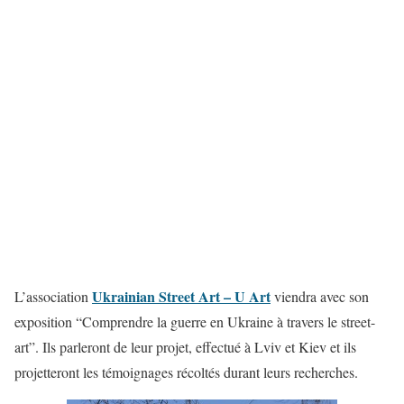
Ukrainian Street Art – U Art
L’association
viendra avec son
exposition “Comprendre la guerre en Ukraine à travers le street-
art”. Ils parleront de leur projet, effectué à Lviv et Kiev et ils
projetteront les témoignages récoltés durant leurs recherches.