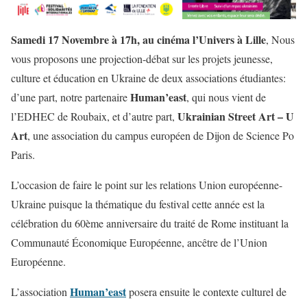
Samedi 17 Novembre à 17h, au cinéma l’Univers à Lille
, Nous
vous proposons une projection-débat sur les projets jeunesse,
culture et éducation en Ukraine de deux associations étudiantes:
Human’east
d’une part, notre partenaire
, qui nous vient de
Ukrainian Street Art – U
l’EDHEC de Roubaix, et d’autre part,
Art
, une association du campus européen de Dijon de Science Po
Paris.
L’occasion de faire le point sur les relations Union européenne-
Ukraine puisque la thématique du festival cette année est la
célébration du 60ème anniversaire du traité de Rome instituant la
Communauté Économique Européenne, ancêtre de l’Union
Européenne.
Human’east
L’association
posera ensuite le contexte culturel de