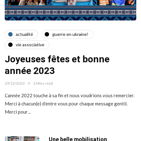
actualité
guerre en ukraine!
vie associative
Joyeuses fêtes et bonne
année 2023
29/12/2022
1 Mins read
L’année 2022 touche à sa fin et nous voudrions vous remercier.
Merci à chacun(e) d’entre vous pour chaque message gentil.
Merci pour…
Une belle mobilisation