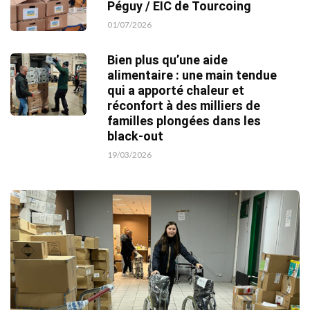
Péguy / EIC de Tourcoing
01/07/2026
Bien plus qu’une aide
alimentaire : une main tendue
qui a apporté chaleur et
réconfort à des milliers de
familles plongées dans les
black-out
19/03/2026