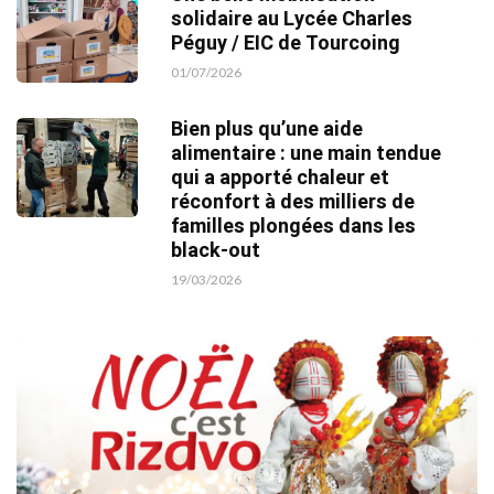
solidaire au Lycée Charles
Péguy / EIC de Tourcoing
01/07/2026
Bien plus qu’une aide
alimentaire : une main tendue
qui a apporté chaleur et
réconfort à des milliers de
familles plongées dans les
black-out
19/03/2026