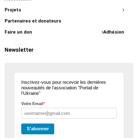
Projets
Partenaires et donateurs
Faire un don
Adhésion
Newsletter
Inscrivez-vous pour recevoir les dernières
nouveautés de l'association "Portail de
l'Ukraine"
Votre Email
*
S'abonner