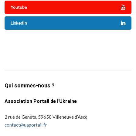
Youtube
LinkedIn
Qui sommes-nous ?
Association Portail de l'Ukraine
2 rue de Genêts, 59650 Villeneuve d’Ascq
contact@uaportail.fr