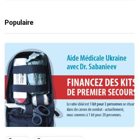
Populaire