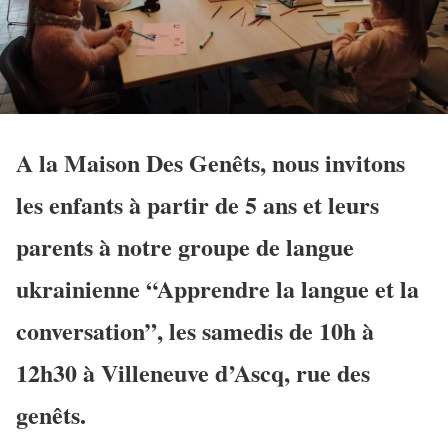
A la Maison Des Genêts, nous invitons
les enfants à partir de 5 ans et leurs
parents à notre groupe de langue
ukrainienne “Apprendre la langue et la
conversation”, les samedis de 10h à
12h30 à Villeneuve d’Ascq, rue des
genêts.