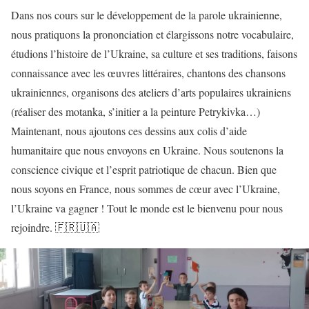
Dans nos cours sur le développement de la parole ukrainienne,
nous pratiquons la prononciation et élargissons notre vocabulaire,
étudions l’histoire de l’Ukraine, sa culture et ses traditions, faisons
connaissance avec les œuvres littéraires, chantons des chansons
ukrainiennes, organisons des ateliers d’arts populaires ukrainiens
(réaliser des motanka, s’initier a la peinture Petrykivka…)
Maintenant, nous ajoutons ces dessins aux colis d’aide
humanitaire que nous envoyons en Ukraine. Nous soutenons la
conscience civique et l’esprit patriotique de chacun. Bien que
nous soyons en France, nous sommes de cœur avec l’Ukraine,
l’Ukraine va gagner ! Tout le monde est le bienvenu pour nous
rejoindre. 🇫🇷🇺🇦