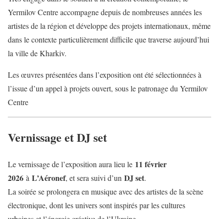
Yermilov Centre accompagne depuis de nombreuses années les
artistes de la région et développe des projets internationaux, même
dans le contexte particulièrement difficile que traverse aujourd’hui
la ville de Kharkiv.
Les œuvres présentées dans l’exposition ont été sélectionnées à
l’issue d’un appel à projets ouvert, sous le patronage du Yermilov
Centre
Vernissage et DJ set
11 février
Le vernissage de l’exposition aura lieu le
2026
L’Aéronef
DJ set
à
, et sera suivi d’un
.
La soirée se prolongera en musique avec des artistes de la scène
électronique, dont les univers sont inspirés par les cultures
urbaines et l’énergie créative de l’Ukraine.