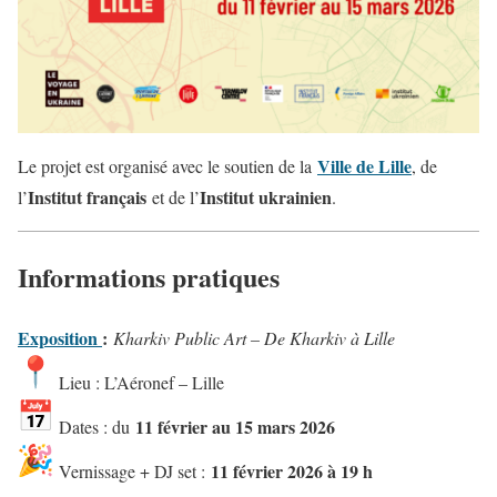
Ville de Lille
Le projet est organisé avec le soutien de la
, de
Institut français
Institut ukrainien
l’
et de l’
.
Informations pratiques
Exposition
:
Kharkiv Public Art – De Kharkiv à Lille
Lieu : L’Aéronef – Lille
11 février au 15 mars 2026
Dates : du
11 février 2026 à 19 h
Vernissage + DJ set :