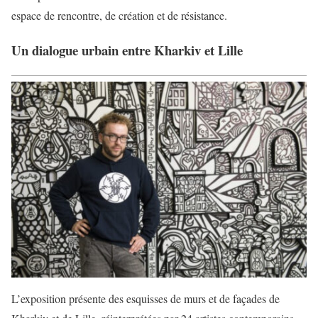
espace de rencontre, de création et de résistance.
Un dialogue urbain entre Kharkiv et Lille
L’exposition présente des esquisses de murs et de façades de