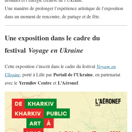
Une manière de prolonger l’expérience artistique de l’exposition
dans un moment de rencontre, de partage et de fête.
Une exposition dans le cadre du
festival
Voyage en Ukraine
Cette exposition s’inscrit dans le cadre du festival
Voyage en
Portail de l’Ukraine
Ukraine
, porté à Lille par
, en partenariat
Yermilov Centre
L’Aéronef
avec le
et
.