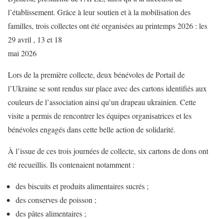
l’établissement. Grâce à leur soutien et à la mobilisation des
familles, trois collectes ont été organisées au printemps 2026 : les
29 avril , 13 et 18
mai 2026
Lors de la première collecte, deux bénévoles de Portail de
l’Ukraine se sont rendus sur place avec des cartons identifiés aux
couleurs de l’association ainsi qu’un drapeau ukrainien. Cette
visite a permis de rencontrer les équipes organisatrices et les
bénévoles engagés dans cette belle action de solidarité.
À l’issue de ces trois journées de collecte, six cartons de dons ont
été recueillis. Ils contenaient notamment :
des biscuits et produits alimentaires sucrés ;
des conserves de poisson ;
des pâtes alimentaires ;