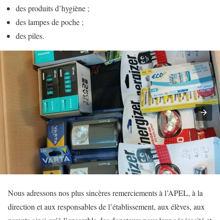
des produits d’hygiène ;
des lampes de poche ;
des piles.
Nous adressons nos plus sincères remerciements à l’APEL, à la
direction et aux responsables de l’établissement, aux élèves, aux