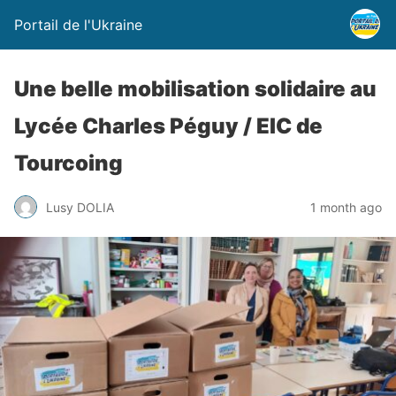
Portail de l'Ukraine
Une belle mobilisation solidaire au
Lycée Charles Péguy / EIC de
Tourcoing
Lusy DOLIA
1 month ago