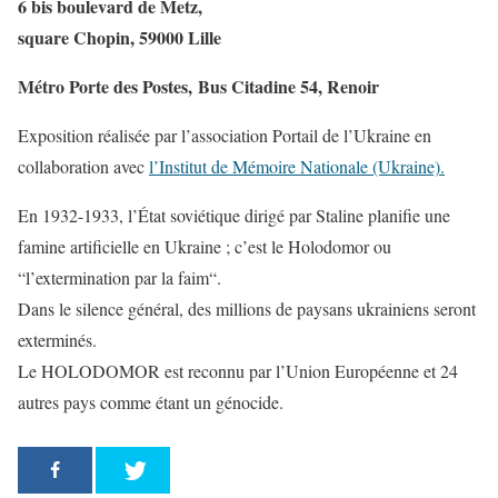
6 bis boulevard de Metz,
square Chopin, 59000 Lille
Métro Porte des Postes, Bus Citadine 54, Renoir
Exposition réalisée par l’association Portail de l’Ukraine en
collaboration avec
l’Institut de Mémoire Nationale (Ukraine).
En 1932-1933, l’État soviétique dirigé par Staline planifie une
famine artificielle en Ukraine ; c’est le Holodomor ou
“l’extermination par la faim“.
Dans le silence général, des millions de paysans ukrainiens seront
exterminés.
Le HOLODOMOR est reconnu par l’Union Européenne et 24
autres pays comme étant un génocide.