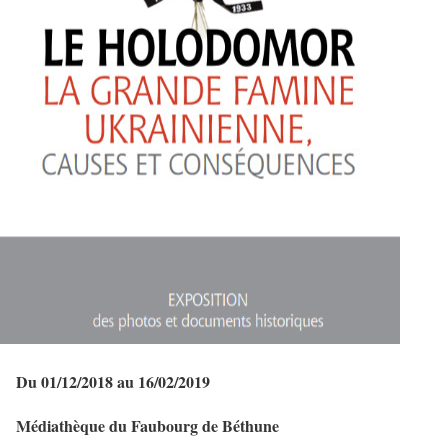
Du 01/12/2018 au 16/02/2019
Médiathèque du Faubourg de Béthune