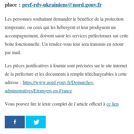
place :
pref-rdv-ukrainiens@nord.gouv.fr
Les personnes souhaitant demander le bénéfice de la protection
temporaire, ou ceux qui les hébergent et leur prodiguent un
accompagnement, doivent saisir les services préfectoraux sur cette
boîte fonctionnelle. Un rendez-vous leur sera transmis en retour
par mail.
Les pièces justificatives à fournir sont précisées sur le site internet
de la préfecture et les documents à remplir téléchargeables à cette
adresse :
https://www.nord.gouv.fr/Demarches-
administratives/Etrangers-en-France
Vous pouvez lire le texte complet de l’article officiel à
ce lien