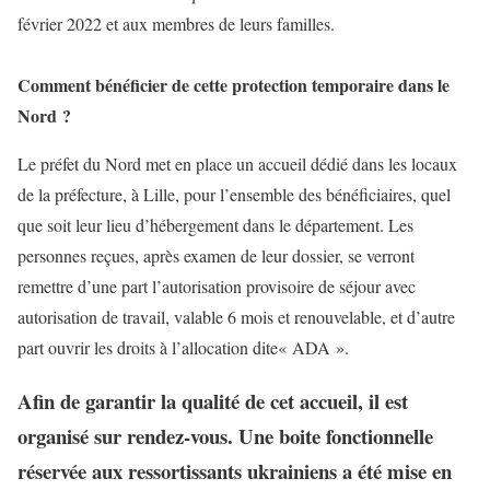
février 2022 et aux membres de leurs familles.
Comment bénéficier de cette protection temporaire dans le
Nord ?
Le préfet du Nord met en place un accueil dédié dans les locaux
de la préfecture, à Lille, pour l’ensemble des bénéficiaires, quel
que soit leur lieu d’hébergement dans le département. Les
personnes reçues, après examen de leur dossier, se verront
remettre d’une part l’autorisation provisoire de séjour avec
autorisation de travail, valable 6 mois et renouvelable, et d’autre
part ouvrir les droits à l’allocation dite« ADA ».
Afin de garantir la qualité de cet accueil, il est
organisé sur rendez-vous. Une boite fonctionnelle
réservée aux ressortissants ukrainiens a été mise en