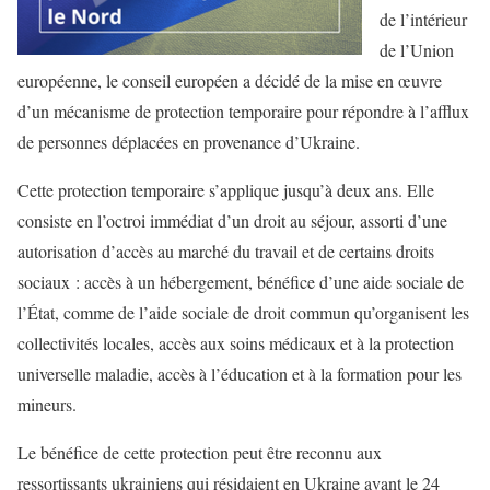
de l’intérieur
de l’Union
européenne, le conseil européen a décidé de la mise en œuvre
d’un mécanisme de protection temporaire pour répondre à l’afflux
de personnes déplacées en provenance d’Ukraine.
Cette protection temporaire s’applique jusqu’à deux ans. Elle
consiste en l’octroi immédiat d’un droit au séjour, assorti d’une
autorisation d’accès au marché du travail et de certains droits
sociaux : accès à un hébergement, bénéfice d’une aide sociale de
l’État, comme de l’aide sociale de droit commun qu’organisent les
collectivités locales, accès aux soins médicaux et à la protection
universelle maladie, accès à l’éducation et à la formation pour les
mineurs.
Le bénéfice de cette protection peut être reconnu aux
ressortissants ukrainiens qui résidaient en Ukraine avant le 24