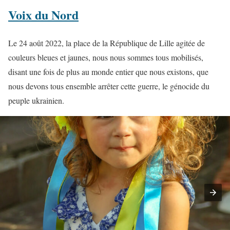
Voix du Nord
Le 24 août 2022, la place de la République de Lille agitée de
couleurs bleues et jaunes, nous nous sommes tous mobilisés,
disant une fois de plus au monde entier que nous existons, que
nous devons tous ensemble arrêter cette guerre, le génocide du
peuple ukrainien.