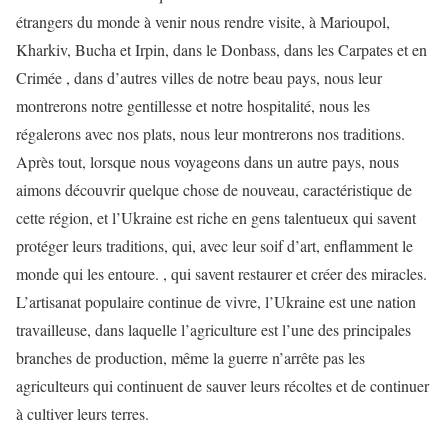
étrangers du monde à venir nous rendre visite, à Marioupol,
Kharkiv, Bucha et Irpin, dans le Donbass, dans les Carpates et en
Crimée , dans d’autres villes de notre beau pays, nous leur
montrerons notre gentillesse et notre hospitalité, nous les
régalerons avec nos plats, nous leur montrerons nos traditions.
Après tout, lorsque nous voyageons dans un autre pays, nous
aimons découvrir quelque chose de nouveau, caractéristique de
cette région, et l’Ukraine est riche en gens talentueux qui savent
protéger leurs traditions, qui, avec leur soif d’art, enflamment le
monde qui les entoure. , qui savent restaurer et créer des miracles.
L’artisanat populaire continue de vivre, l’Ukraine est une nation
travailleuse, dans laquelle l’agriculture est l’une des principales
branches de production, même la guerre n’arrête pas les
agriculteurs qui continuent de sauver leurs récoltes et de continuer
à cultiver leurs terres.