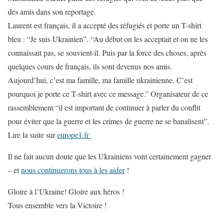
des amis dans son reportage.
Laurent est français, il a accepté des réfugiés et porte un T-shirt
bleu : “Je suis Ukrainien”. “Au début on les acceptait et on ne les
connaissait pas, se souvient-il. Puis par la force des choses, après
quelques cours de français, ils sont devenus nos amis.
Aujourd’hui, c’est ma famille, ma famille ukrainienne. C’est
pourquoi je porte ce T-shirt avec ce message.” Organisateur de ce
rassemblement “il est important de continuer à parler du conflit
pour éviter que la guerre et les crimes de guerre ne se banalisent”.
Lire la suite sur
europe1.fr
Il ne fait aucun doute que les Ukrainiens vont certainement gagner
– et
nous continuerons tous à les aider
!
Gloire à l’Ukraine! Gloire aux héros !
Tous ensemble vers la Victoire !