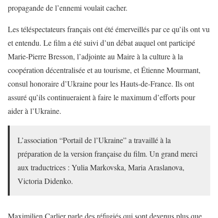
propagande de l’ennemi voulait cacher.
Les téléspectateurs français ont été émerveillés par ce qu’ils ont vu
et entendu. Le film a été suivi d’un débat auquel ont participé
Marie-Pierre Bresson, l’adjointe au Maire à la culture à la
coopération décentralisée et au tourisme, et Étienne Mourmant,
consul honoraire d’Ukraine pour les Hauts-de-France. Ils ont
assuré qu’ils continueraient à faire le maximum d’efforts pour
aider à l’Ukraine.
L’association “Portail de l’Ukraine” a travaillé à la
préparation de la version française du film. Un grand merci
aux traductrices : Yulia Markovska, Maria Araslanova,
Victoria Didenko.
Maximilien Carlier parle des réfugiés qui sont devenus plus que