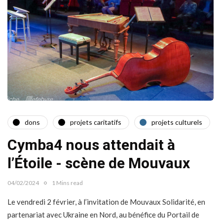
dons
projets caritatifs
projets culturels
Cymba4 nous attendait à
l’Étoile - scène de Mouvaux
04/02/2024
1 Mins read
Le vendredi 2 février, à l’invitation de Mouvaux Solidarité, en
partenariat avec Ukraine en Nord, au bénéfice du Portail de