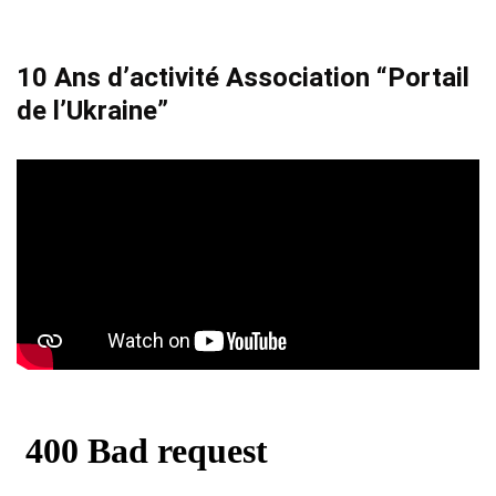
10 Ans d’activité Association “Portail
de l’Ukraine”