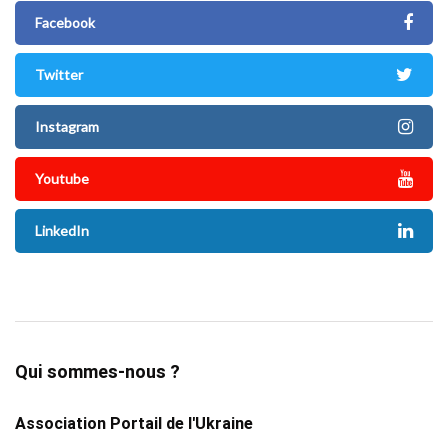
Facebook
Twitter
Instagram
Youtube
LinkedIn
Qui sommes-nous ?
Association Portail de l'Ukraine