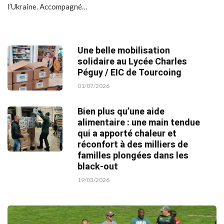
l’Ukraine. Accompagné…
Une belle mobilisation
solidaire au Lycée Charles
Péguy / EIC de Tourcoing
01/07/2026
Bien plus qu’une aide
alimentaire : une main tendue
qui a apporté chaleur et
réconfort à des milliers de
familles plongées dans les
black-out
19/03/2026