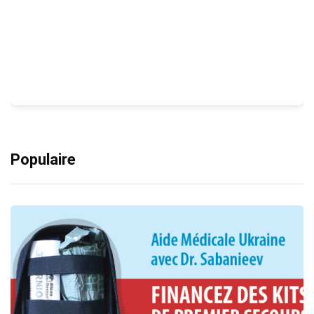
Populaire