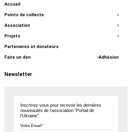
Accueil
Points de collecte
Association
Projets
Partenaires et donateurs
Faire un don
Adhésion
Newsletter
Inscrivez-vous pour recevoir les dernières
nouveautés de l'association "Portail de
l'Ukraine"
Votre Email
*