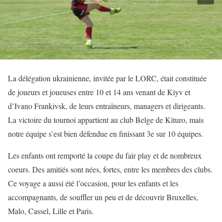
La délégation ukrainienne, invitée par le LORC, était constituée
de joueurs et joueuses entre 10 et 14 ans venant de Kiyv et
d’Ivano Frankivsk, de leurs entraîneurs, managers et dirigeants.
La victoire du tournoi appartient au club Belge de Kituro, mais
notre équipe s’est bien défendue en finissant 3e sur 10 équipes.
Les enfants ont remporté la coupe du fair play et de nombreux
coeurs. Des amitiés sont nées, fortes, entre les membres des clubs.
Ce voyage a aussi été l’occasion, pour les enfants et les
accompagnants, de souffler un peu et de découvrir Bruxelles,
Malo, Cassel, Lille et Paris.