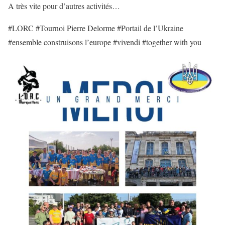
A très vite pour d’autres activités…
#LORC #Tournoi Pierre Delorme #Portail de l’Ukraine
#ensemble construisons l’europe #vivendi #together with you