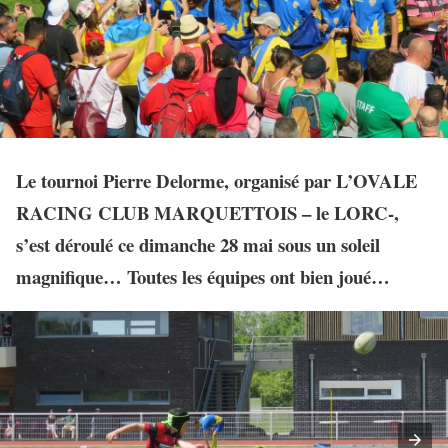
Le tournoi Pierre Delorme, organisé par L’OVALE
RACING CLUB MARQUETTOIS – le LORC-,
s’est déroulé ce dimanche 28 mai sous un soleil
magnifique… Toutes les équipes ont bien joué…