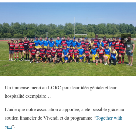
Un immense merci au LORC pour leur idée géniale et leur
hospitalité exemplaire…
L’aide que notre association a apportée, a été possible grâce au
soutien financier de Vivendi et du programme “
Together with
you
“.