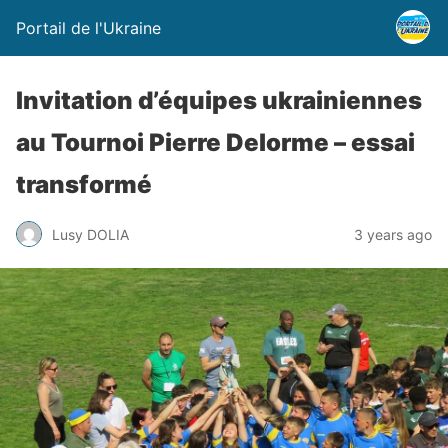
Portail de l'Ukraine
Invitation d’équipes ukrainiennes
au Tournoi Pierre Delorme – essai
transformé
Lusy DOLIA
3 years ago