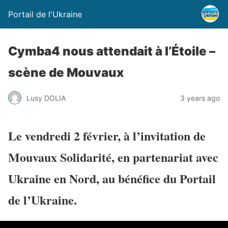
Portail de l'Ukraine
Cymba4 nous attendait à l’Étoile –
scène de Mouvaux
Lusy DOLIA
3 years ago
Le vendredi 2 février, à l’invitation de
Mouvaux Solidarité, en partenariat avec
Ukraine en Nord, au bénéfice du Portail
de l’Ukraine.