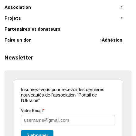
Association
Projets
Partenaires et donateurs
Faire un don
Adhésion
Newsletter
Inscrivez-vous pour recevoir les dernières
nouveautés de l'association "Portail de
l'Ukraine"
Votre Email
*
S'abonner