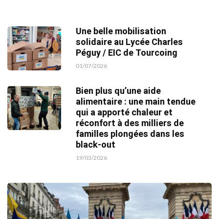
Une belle mobilisation
solidaire au Lycée Charles
Péguy / EIC de Tourcoing
01/07/2026
Bien plus qu’une aide
alimentaire : une main tendue
qui a apporté chaleur et
réconfort à des milliers de
familles plongées dans les
black-out
19/03/2026