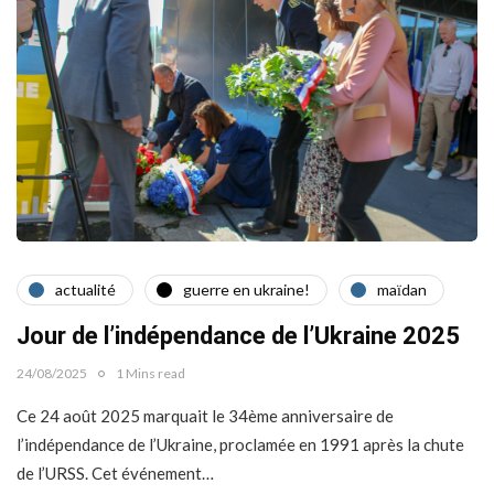
actualité
guerre en ukraine!
maїdan
Jour de l’indépendance de l’Ukraine 2025
24/08/2025
1 Mins read
Ce 24 août 2025 marquait le 34ème anniversaire de
l’indépendance de l’Ukraine, proclamée en 1991 après la chute
de l’URSS. Cet événement…