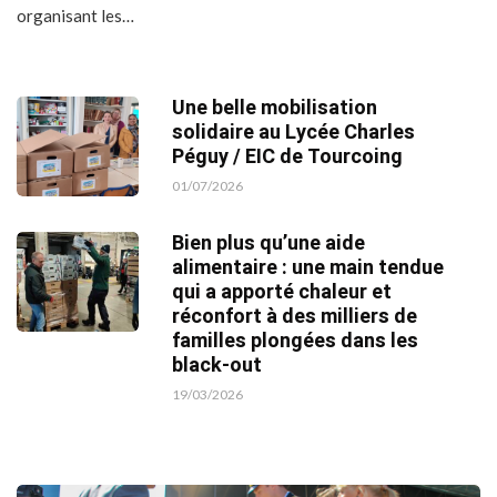
organisant les…
Une belle mobilisation
solidaire au Lycée Charles
Péguy / EIC de Tourcoing
01/07/2026
Bien plus qu’une aide
alimentaire : une main tendue
qui a apporté chaleur et
réconfort à des milliers de
familles plongées dans les
black-out
19/03/2026