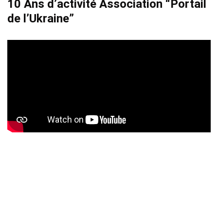
10 Ans d’activité Association “Portail
de l’Ukraine”