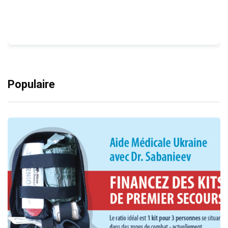
Populaire