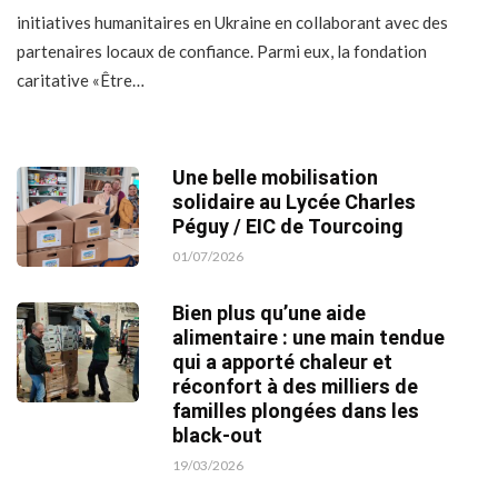
initiatives humanitaires en Ukraine en collaborant avec des
partenaires locaux de confiance. Parmi eux, la fondation
caritative «Être…
Une belle mobilisation
solidaire au Lycée Charles
Péguy / EIC de Tourcoing
01/07/2026
Bien plus qu’une aide
alimentaire : une main tendue
qui a apporté chaleur et
réconfort à des milliers de
familles plongées dans les
black-out
19/03/2026