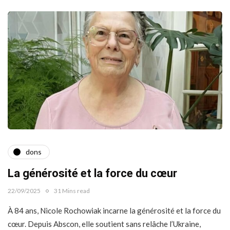
dons
La générosité et la force du cœur
22/09/2025
31 Mins read
À 84 ans, Nicole Rochowiak incarne la générosité et la force du
cœur. Depuis Abscon, elle soutient sans relâche l’Ukraine,