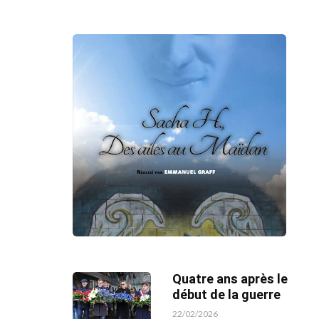
Quatre ans après le
début de la guerre
22/02/2026