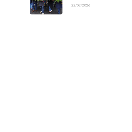
22/02/2026