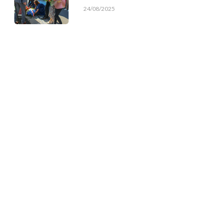
24/08/2025