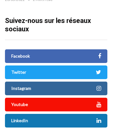
Suivez-nous sur les réseaux
sociaux
Facebook
Twitter
Instagram
Youtube
LinkedIn