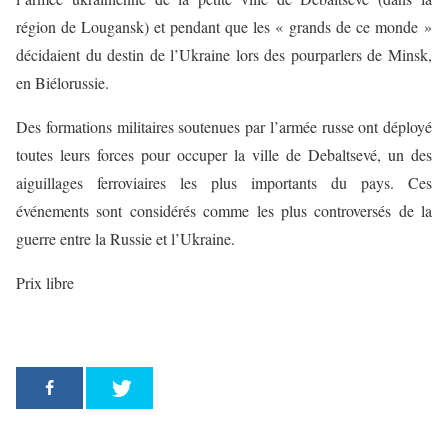
région de Lougansk) et pendant que les « grands de ce monde »
décidaient du destin de l’Ukraine lors des pourparlers de Minsk,
en Biélorussie.
Des formations militaires soutenues par l’armée russe ont déployé
toutes leurs forces pour occuper la ville de Debaltsevé, un des
aiguillages ferroviaires les plus importants du pays. Ces
événements sont considérés comme les plus controversés de la
guerre entre la Russie et l’Ukraine.
Prix libre