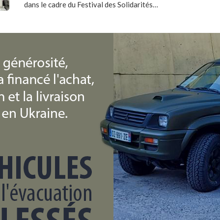
dans le cadre du Festival des Solidarités…