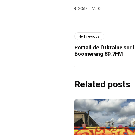
2062
0
Previous
Portail de l’Ukraine sur
Boomerang 89.7FM
Related posts