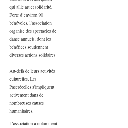
qui allie art et solidarité.
Forte d’environ 90
bénévoles, l’association
organise des spectacles de
danse annuels, dont les
bénéfices soutiennent
diverses actions solidaires.
Au-delà de leurs activités
culturelles, Les
Pascrécelles s’impliquent
activement dans de
nombreuses causes
humanitaires.
L’association a notamment