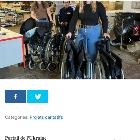
Categories:
Projets caritatifs
Portail de l'Ukraine