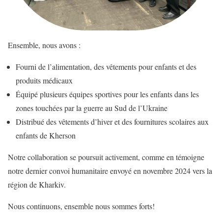
Ensemble, nous avons :
Fourni de l’alimentation, des vêtements pour enfants et des
produits médicaux
Équipé plusieurs équipes sportives pour les enfants dans les
zones touchées par la guerre au Sud de l’Ukraine
Distribué des vêtements d’hiver et des fournitures scolaires aux
enfants de Kherson
Notre collaboration se poursuit activement, comme en témoigne
notre dernier convoi humanitaire envoyé en novembre 2024 vers la
région de Kharkiv.
Nous continuons, ensemble nous sommes forts!