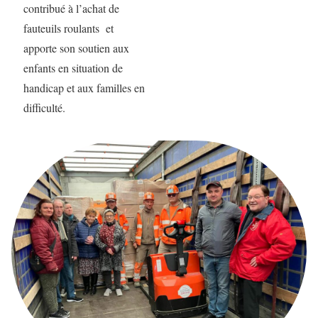
contribué à l’achat de
fauteuils roulants et
apporte son soutien aux
enfants en situation de
handicap et aux familles en
difficulté.