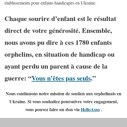
établissements pour enfants handicapés en Ukraine.
Chaque sourire d’enfant est le résultat
direct de votre générosité. Ensemble,
nous avons pu dire à ces 1780 enfants
orphelins, en situation de handicap ou
ayant perdu un parent à cause de la
guerre: “
Vous n’êtes pas seuls
.”
Nous continuons notre mission de soutien aux orphelinats en
Ukraine. Si vous souhaitez poursuivre votre engagement,
vous pouvez faire un don via
HelloAsso
.