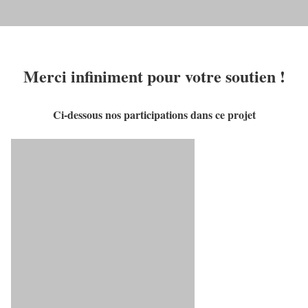
Merci infiniment pour votre soutien !
Ci-dessous nos participations dans ce projet