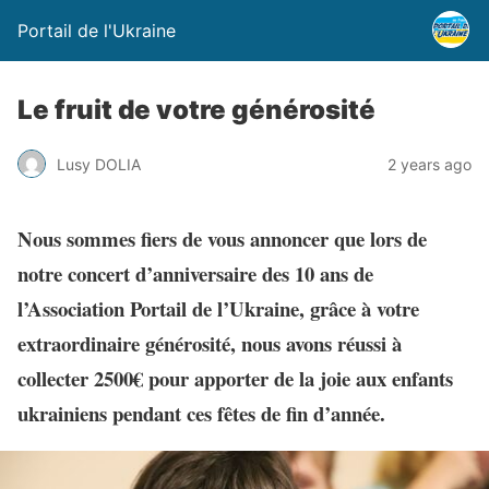
Portail de l'Ukraine
Le fruit de votre générosité
Lusy DOLIA
2 years ago
Nous sommes fiers de vous annoncer que lors de
notre concert d’anniversaire des 10 ans de
l’Association Portail de l’Ukraine, grâce à votre
extraordinaire générosité, nous avons réussi à
collecter 2500€ pour apporter de la joie aux enfants
ukrainiens pendant ces fêtes de fin d’année.