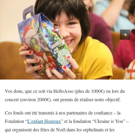
Vos dons, que ce soit via HelloAsso (plus de 1000€) ou lors du
concert (environ 2000€), ont permis de réaliser notre objectif.
Ces fonds ont été transmis à nos partenaires de confiance – la
Fondation “
L’enfant Heureux
” et la fondation “Ukraine is You” –
qui organisent des fêtes de Noël dans les orphelinats et les