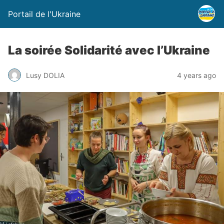
Portail de l'Ukraine
La soirée Solidarité avec l’Ukraine
Lusy DOLIA
4 years ago