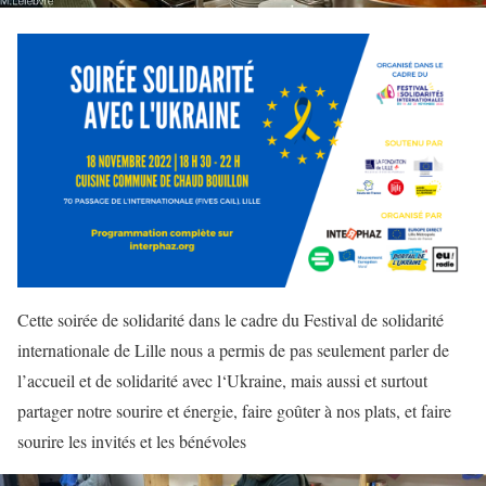
Cette soirée de solidarité dans le cadre du Festival de solidarité
internationale de Lille nous a permis de pas seulement parler de
l’accueil et de solidarité avec l‘Ukraine, mais aussi et surtout
partager notre sourire et énergie, faire goûter à nos plats, et faire
sourire les invités et les bénévoles