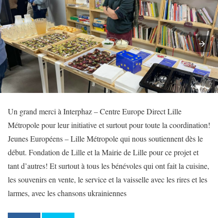
Un grand merci à Interphaz – Centre Europe Direct Lille
Métropole pour leur initiative et surtout pour toute la coordination!
Jeunes Européens – Lille Métropole qui nous soutiennent dès le
début. Fondation de Lille et la Mairie de Lille pour ce projet et
tant d’autres! Et surtout à tous les bénévoles qui ont fait la cuisine,
les souvenirs en vente, le service et la vaisselle avec les rires et les
larmes, avec les chansons ukrainiennes