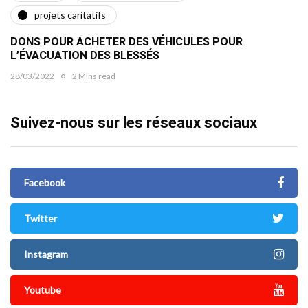
projets caritatifs
DONS POUR ACHETER DES VÉHICULES POUR
L’ÉVACUATION DES BLESSÉS
28/03/2022
2 Mins read
Suivez-nous sur les réseaux sociaux
Facebook
Twitter
Instagram
Youtube