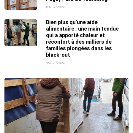
01/07/2026
Bien plus qu’une aide
alimentaire : une main tendue
qui a apporté chaleur et
réconfort à des milliers de
familles plongées dans les
black-out
19/03/2026