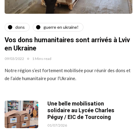
dons
guerre en ukraine!
Vos dons humanitaires sont arrivés à Lviv
en Ukraine
09/03/2022
1 Mins read
Notre région s’est fortement mobilisée pour réunir des dons et
de l’aide humanitaire pour l’Ukraine.
Une belle mobilisation
solidaire au Lycée Charles
Péguy / EIC de Tourcoing
01/07/2026