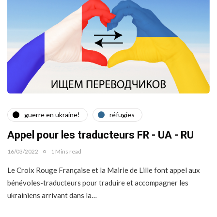
guerre en ukraine!
réfugies
Appel pour les traducteurs FR - UA - RU
16/03/2022
1 Mins read
Le Croix Rouge Française et la Mairie de Lille font appel aux
bénévoles-traducteurs pour traduire et accompagner les
ukrainiens arrivant dans la…