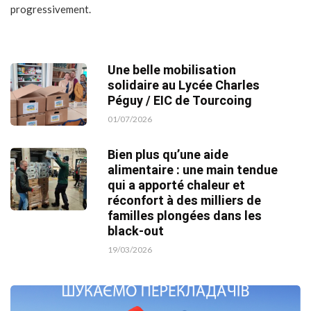
progressivement.
Une belle mobilisation
solidaire au Lycée Charles
Péguy / EIC de Tourcoing
01/07/2026
Bien plus qu’une aide
alimentaire : une main tendue
qui a apporté chaleur et
réconfort à des milliers de
familles plongées dans les
black-out
19/03/2026