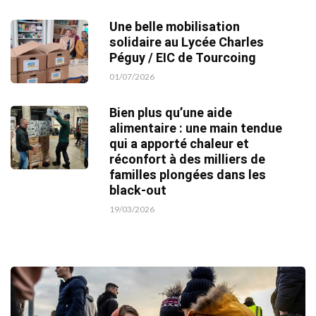
Une belle mobilisation
solidaire au Lycée Charles
Péguy / EIC de Tourcoing
01/07/2026
Bien plus qu’une aide
alimentaire : une main tendue
qui a apporté chaleur et
réconfort à des milliers de
familles plongées dans les
black-out
19/03/2026