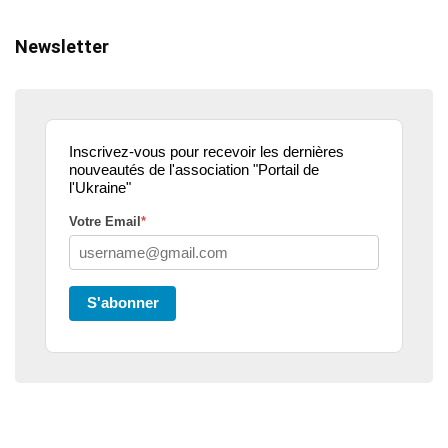
Newsletter
Inscrivez-vous pour recevoir les dernières
nouveautés de l'association "Portail de
l'Ukraine"
Votre Email
*
S'abonner