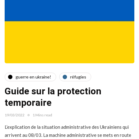
guerre en ukraine!
réfugies
Guide sur la protection
temporaire
19/03/2022
1 Mins read
L’explication de la situation administrative des Ukrainiens qui
arrivent au 08/03. La machine administrative se mets en route