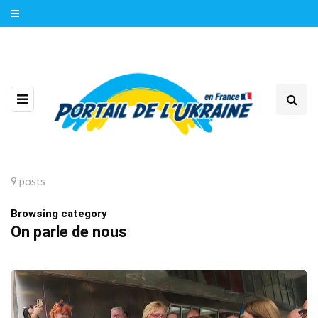
9 posts
Browsing category
On parle de nous