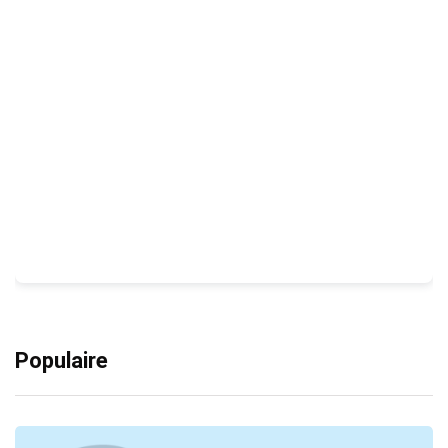
Populaire