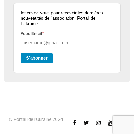
Inscrivez-vous pour recevoir les dernières
nouveautés de l'association "Portail de
l'Ukraine"
Votre Email
*
S'abonner
© Portail de l'Ukraine 2024