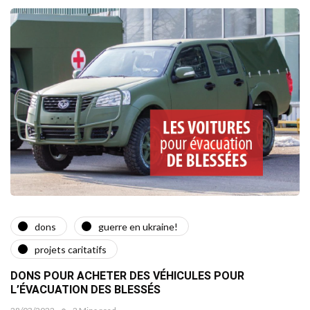
dons
guerre en ukraine!
projets caritatifs
DONS POUR ACHETER DES VÉHICULES POUR
L’ÉVACUATION DES BLESSÉS