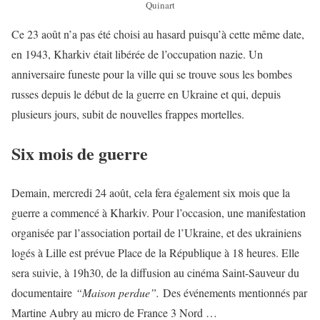
Quinart
Ce 23 août n’a pas été choisi au hasard puisqu’à cette même date,
en 1943, Kharkiv était libérée de l’occupation nazie. Un
anniversaire funeste pour la ville qui se trouve sous les bombes
russes depuis le début de la guerre en Ukraine et qui, depuis
plusieurs jours, subit de nouvelles frappes mortelles.
Six mois de guerre
Demain, mercredi 24 août, cela fera également six mois que la
guerre a commencé à Kharkiv. Pour l’occasion, une manifestation
organisée par l’association portail de l’Ukraine, et des ukrainiens
logés à Lille est prévue Place de la République à 18 heures. Elle
sera suivie, à 19h30, de la diffusion au cinéma Saint-Sauveur du
documentaire
“Maison perdue”.
Des événements mentionnés par
Martine Aubry au micro de France 3 Nord …