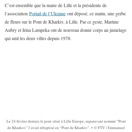
C’est ensemble que la maire de Lille et la présidente de
l’association
Portail de l’Ukraine
ont déposé, ce matin, une gerbe
de fleurs sur le Pont de Kharkiv, à Lille. Par ce geste, Martine
Aubry et Irina Lampeka ont de nouveau donné corps au jumelage
qui unit les deux villes depuis 1978.
Le 24 février dernier, le pont situé à Lille Europe, auparavant nommé “Pont
de Kharkov” l’avait rebaptisé en “Pont de Kharkiv”. • © FTV / Emmanuel