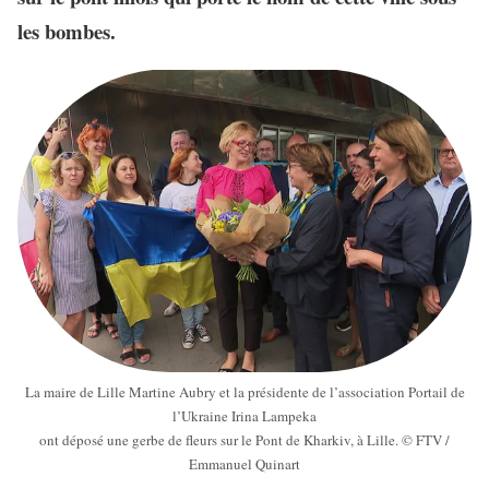
les bombes.
La maire de Lille Martine Aubry et la présidente de l’association Portail de
l’Ukraine Irina Lampeka
ont déposé une gerbe de fleurs sur le Pont de Kharkiv, à Lille. © FTV /
Emmanuel Quinart