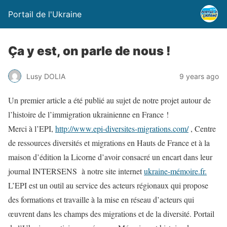
Portail de l'Ukraine
Ça y est, on parle de nous !
Lusy DOLIA
9 years ago
Un premier article a été publié au sujet de notre projet autour de
l’histoire de l’immigration ukrainienne en France !
Merci à l’EPI,
http://www.epi-diversites-migrations.com/
, Centre
de ressources diversités et migrations en Hauts de France et à la
maison d’édition la Licorne d’avoir consacré un encart dans leur
journal INTERSENS à notre site internet
ukraine-mémoire.fr.
L’EPI est un outil au service des acteurs régionaux qui propose
des formations et travaille à la mise en réseau d’acteurs qui
œuvrent dans les champs des migrations et de la diversité. Portail