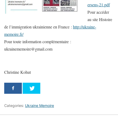
ersens-21.pdf
Pour accéder
au site Histoire
de l’immigration ukrainienne en France :
http://ukraine-
memoire.fr/
Pour toute information complémentaire :
ukrainememoire@gmail.com
Christine Kohut
Categories:
Ukraine Memoire