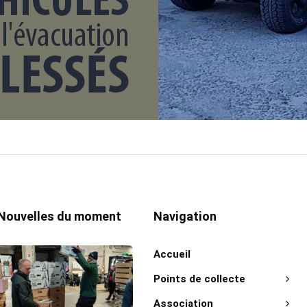
Nouvelles du moment
Navigation
Accueil
Points de collecte
Association