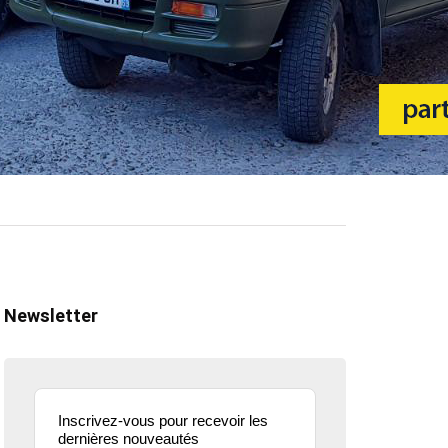
Newsletter
Inscrivez-vous pour recevoir les
dernières nouveautés