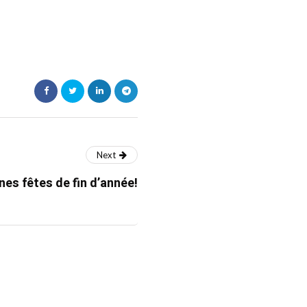
Next
es fêtes de fin d’année!