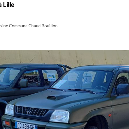
 Lille
Cuisine Commune Chaud Bouillon