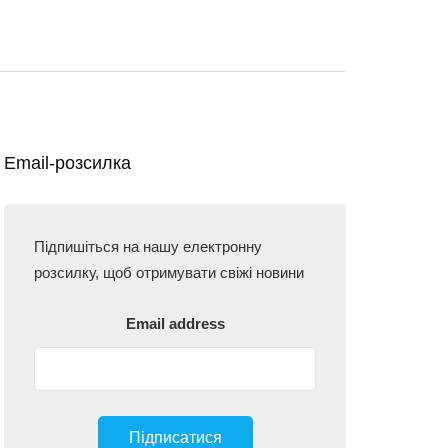
Email-розсилка
Підпишіться на нашу електронну
розсилку, щоб отримувати свіжі новини
Email address