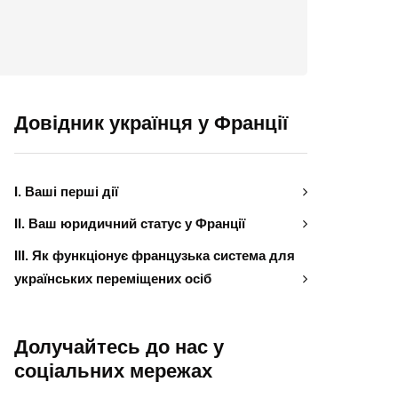
Довідник українця у Франції
І. Ваші перші дії
ІІ. Ваш юридичний статус у Франції
ІІІ. Як функціонує французька система для
українських переміщених осіб
Долучайтесь до нас у
соціальних мережах