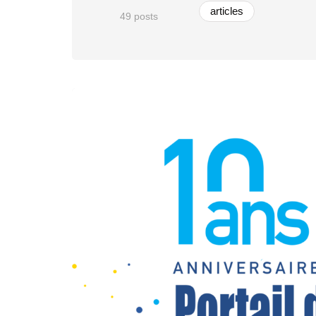
articles
49 posts