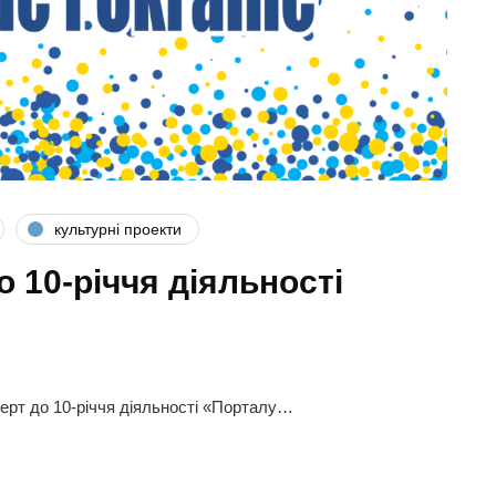
культурні проекти
 10-річчя діяльності
церт до 10-річчя діяльності «Порталу…