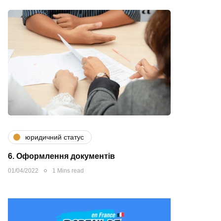
юридичний статус
6. Оформлення документів
01/04/2022
1 Mins read