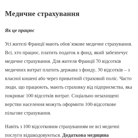
Медичне страхування
Як це працює
Усі жителі Франції мають обов’язкове медичне страхування.
Всі, хто працює, платить податок в фонд, який забезпечує
медичне страхування. Для жителя Франції 70 відсотків
медичних витрат платить держава з фонду, 30 відсотків – з
власної кишені або через приватний страховий поліс. Часто
люди, що працюють, мають страховку від підприємства, яка
покриває 100 відсотків витрат. Соціально незахищені
верстви населення можуть оформити 100-відсоткове
пільгове страхування.
Навіть з 100 відсотковим страхуванням не всі медичні
Додаткова медицина
послуги відшкодовуються.