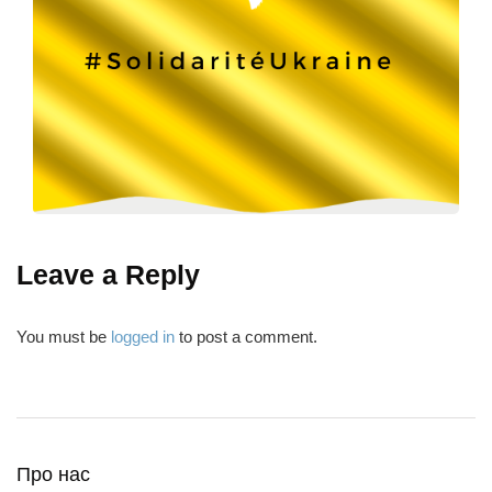
Leave a Reply
You must be
logged in
to post a comment.
Про нас