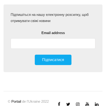
Підпишіться на нашу електронну розсилку, щоб
отримувати свіжі новини
Email address
©
Portail
de l'Ukraine 2022