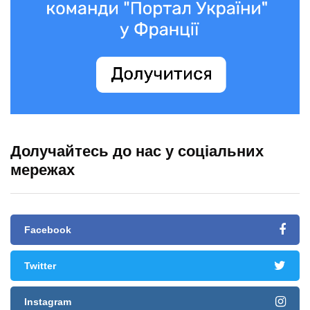
Долучайтесь до нас у соціальних
мережах
Facebook
Twitter
Instagram