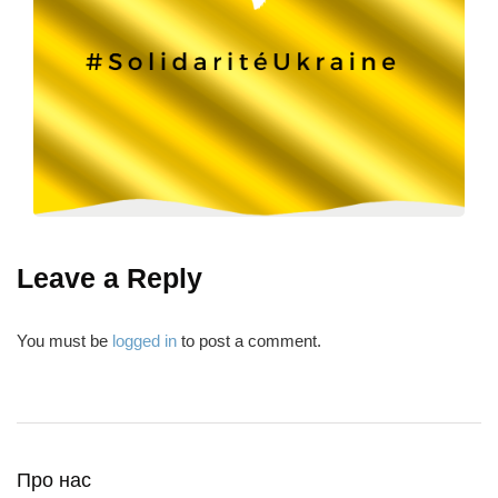
Leave a Reply
You must be
logged in
to post a comment.
Про нас