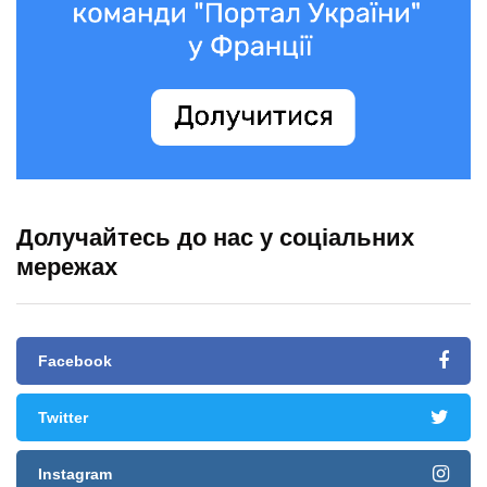
Долучайтесь до нас у соціальних
мережах
Facebook
Twitter
Instagram