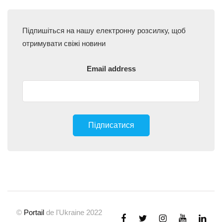
Підпишіться на нашу електронну розсилку, щоб
отримувати свіжі новини
Email address
©
Portail
de l'Ukraine 2022