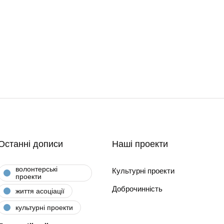
Останні дописи
Наші проекти
волонтерські
Культурні проекти
проекти
Доброчинність
життя асоціації
культурні проекти