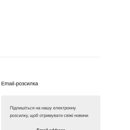
Email-розсилка
Підпишіться на нашу електронну
розсилку, щоб отримувати свіжі новини