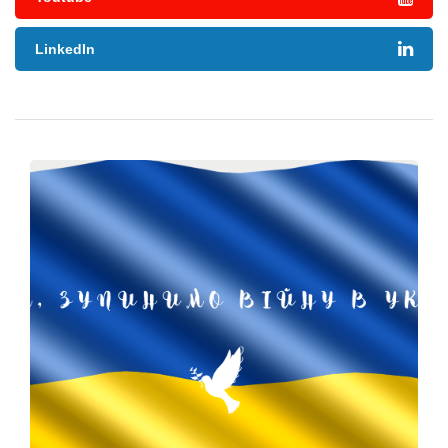
LinkedIn