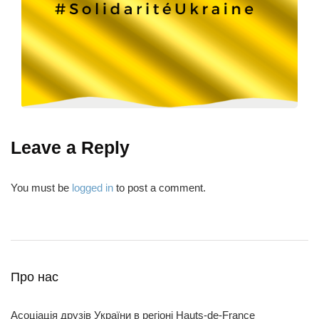
Leave a Reply
You must be
logged in
to post a comment.
Про нас
Асоціація друзів України в регіоні Hauts-de-France