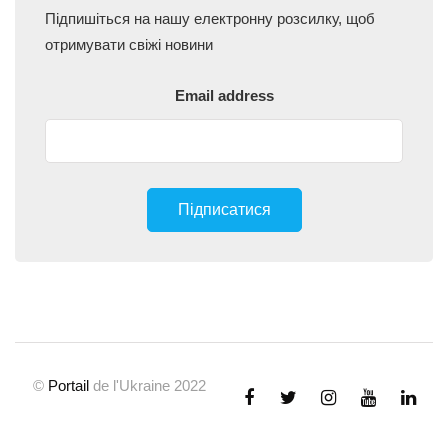
Підпишіться на нашу електронну розсилку, щоб
отримувати свіжі новини
Email address
©
Portail
de l'Ukraine 2022