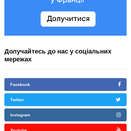
Долучайтесь до нас у соціальних
мережах
Facebook
Twitter
Instagram
Youtube