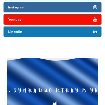
Instagram
Youtube
LinkedIn