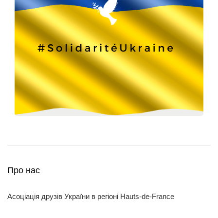
Про нас
Асоціація друзів України в регіоні Hauts-de-France