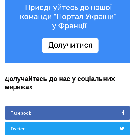
Долучайтесь до нас у соціальних
мережах
Facebook
Twitter