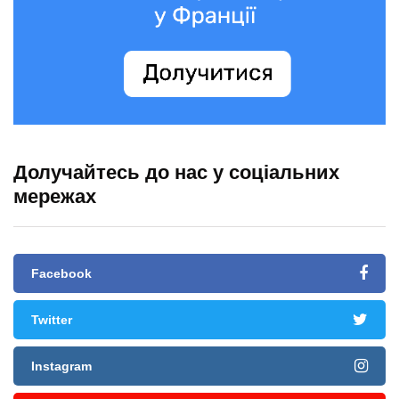
Долучайтесь до нас у соціальних
мережах
Facebook
Twitter
Instagram