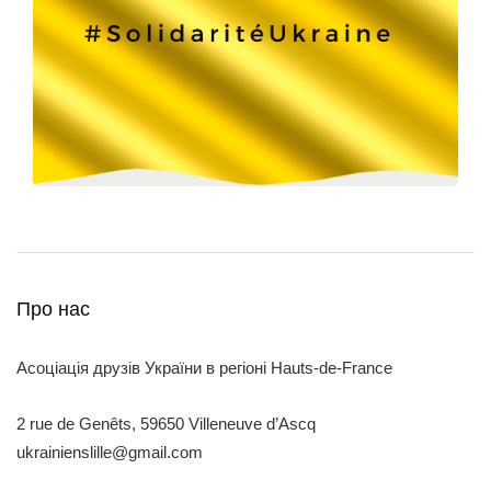
Про нас
Асоціація друзів України в регіоні Hauts-de-France
2 rue de Genêts, 59650 Villeneuve d’Ascq
ukrainienslille@gmail.com