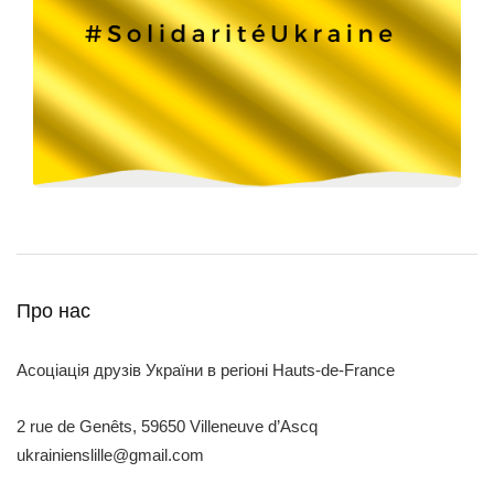
Про нас
Асоціація друзів України в регіоні Hauts-de-France
2 rue de Genêts, 59650 Villeneuve d’Ascq
ukrainienslille@gmail.com