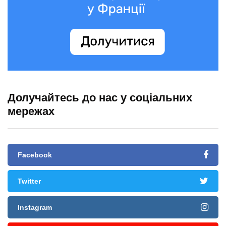
Долучайтесь до нас у соціальних
мережах
Facebook
Twitter
Instagram