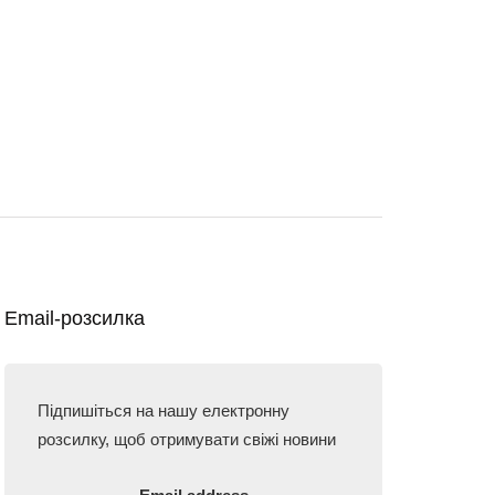
Email-розсилка
Підпишіться на нашу електронну
розсилку, щоб отримувати свіжі новини