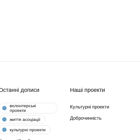
Останні дописи
Наші проекти
волонтерські
Культурні проекти
проекти
Доброчинність
життя асоціації
культурні проекти