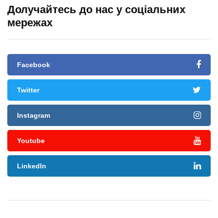
Долучайтесь до нас у соціальних
мережах
Facebook
Twitter
Instagram
Youtube
LinkedIn