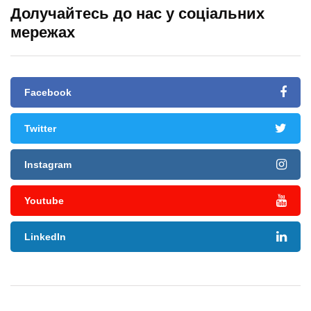
Долучайтесь до нас у соціальних
мережах
Facebook
Twitter
Instagram
Youtube
LinkedIn