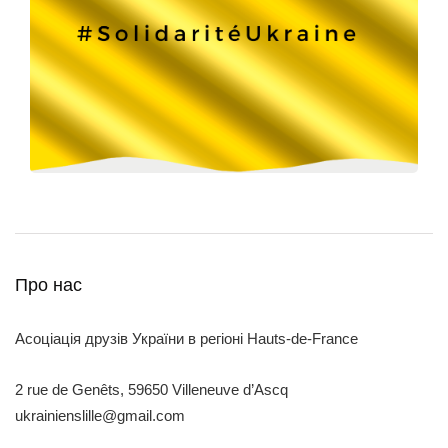
Про нас
Асоціація друзів України в регіоні Hauts-de-France
2 rue de Genêts, 59650 Villeneuve d’Ascq
ukrainienslille@gmail.com