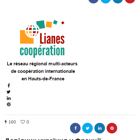
160
0