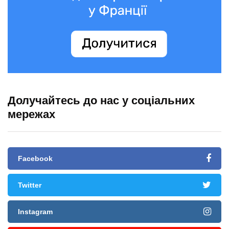
Долучайтесь до нас у соціальних
мережах
Facebook
Twitter
Instagram