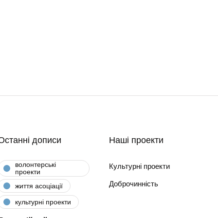
Останні дописи
Наші проекти
волонтерські
Культурні проекти
проекти
Доброчинність
життя асоціації
культурні проекти