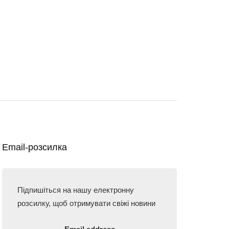
Email-розсилка
Підпишіться на нашу електронну
розсилку, щоб отримувати свіжі новини