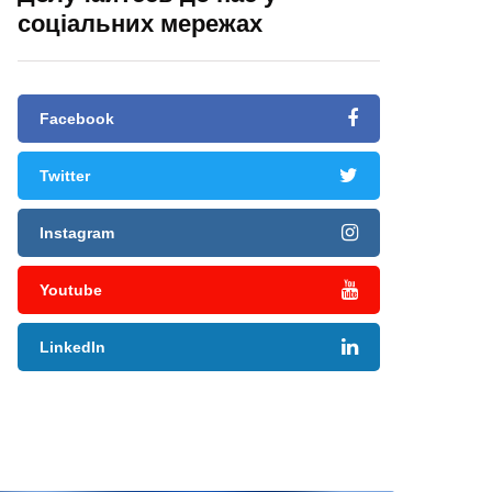
соціальних мережах
Facebook
Twitter
Instagram
Youtube
LinkedIn