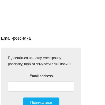
Email-розсилка
Підпишіться на нашу електронну
розсилку, щоб отримувати свіжі новини
Email address