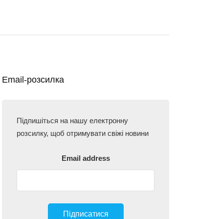
Email-розсилка
Підпишіться на нашу електронну
розсилку, щоб отримувати свіжі новини
Email address