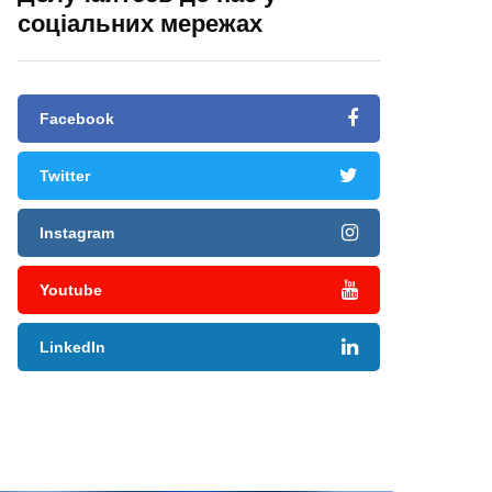
соціальних мережах
Facebook
Twitter
Instagram
Youtube
LinkedIn