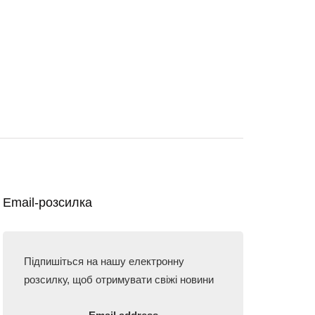
Email-розсилка
Підпишіться на нашу електронну
розсилку, щоб отримувати свіжі новини