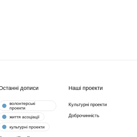
Останні дописи
Наші проекти
волонтерські
Культурні проекти
проекти
Доброчинність
життя асоціації
культурні проекти