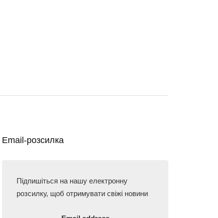
Email-розсилка
Підпишіться на нашу електронну
розсилку, щоб отримувати свіжі новини