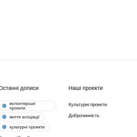
Останні дописи
Наші проекти
волонтерські
Культурні проекти
проекти
Доброчинність
життя асоціації
культурні проекти