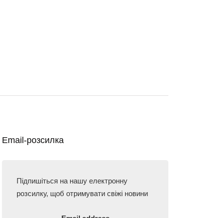
Email-розсилка
Підпишіться на нашу електронну
розсилку, щоб отримувати свіжі новини