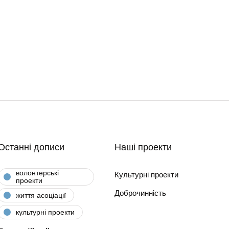
Останні дописи
Наші проекти
волонтерські
Культурні проекти
проекти
Доброчинність
життя асоціації
культурні проекти