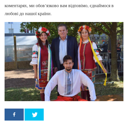
коментарях, ми обов‘язково вам відповімо, єднаймося в
любові до нашої країни.