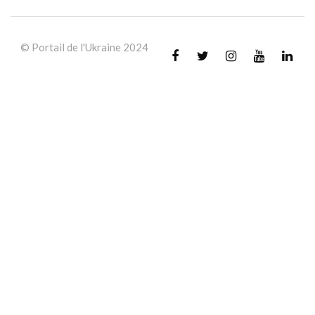
© Portail de l'Ukraine 2024