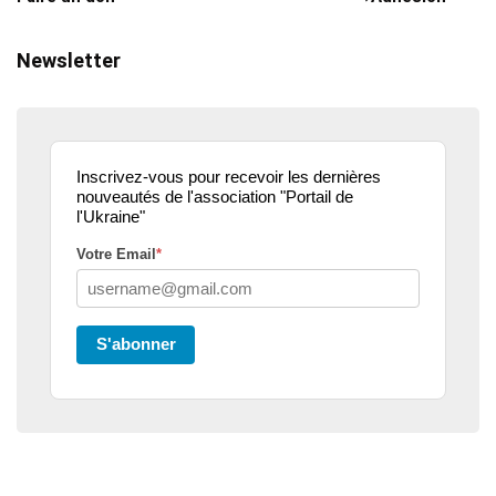
Newsletter
Inscrivez-vous pour recevoir les dernières
nouveautés de l'association "Portail de
l'Ukraine"
Votre Email
*
S'abonner