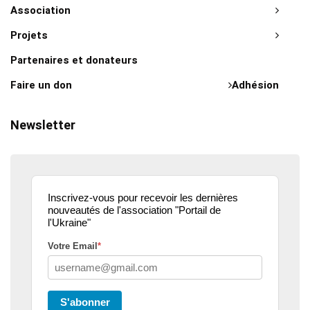
Association
Projets
Partenaires et donateurs
Faire un don
Adhésion
Newsletter
Inscrivez-vous pour recevoir les dernières
nouveautés de l'association "Portail de
l'Ukraine"
Votre Email
*
S'abonner