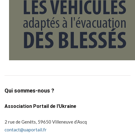
Qui sommes-nous ?
Association Portail de l'Ukraine
2 rue de Genêts, 59650 Villeneuve d’Ascq
contact@uaportail.fr