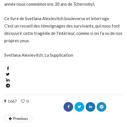
année nous commémorons 30 ans de Tchernobyl.
Ce livre de Svetlana Alexievitch bouleverse et interroge.
C’est un recueil des témoignages des survivants, qui nous font
découvrir cette tragédie de l’intérieur, comme si on l’a vu de nos
propres yeux.
Svetlana Alexievitch, La Supplication
1667
0
Previous