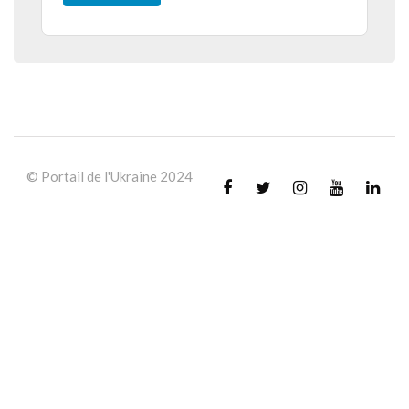
© Portail de l'Ukraine 2024