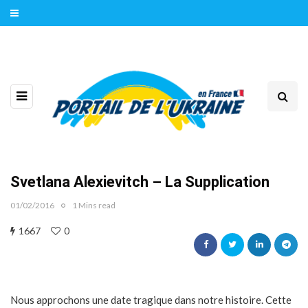
Svetlana Alexievitch – La Supplication
01/02/2016
1 Mins read
1667
0
Nous approchons une date tragique dans notre histoire. Cette