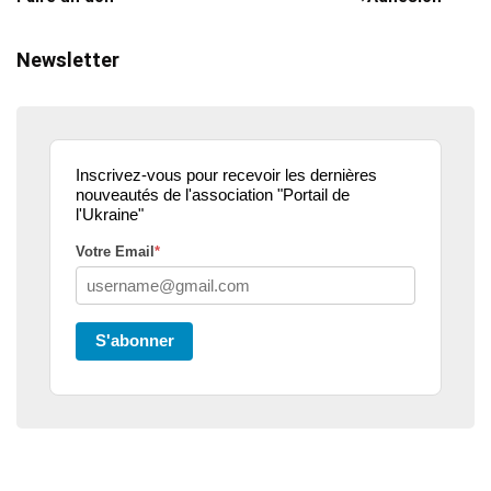
Newsletter
Inscrivez-vous pour recevoir les dernières
nouveautés de l'association "Portail de
l'Ukraine"
Votre Email
*
S'abonner