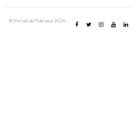
© Portail de l'Ukraine 2024