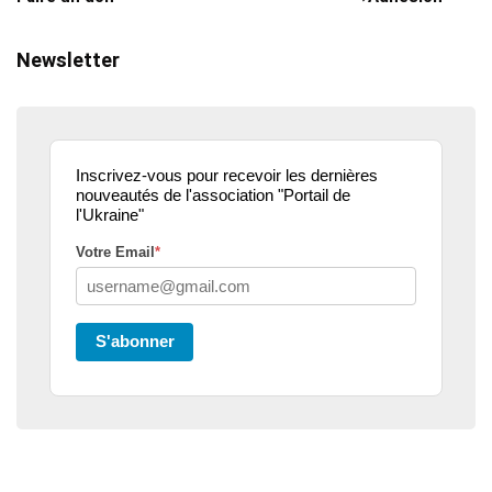
Newsletter
Inscrivez-vous pour recevoir les dernières
nouveautés de l'association "Portail de
l'Ukraine"
Votre Email
*
S'abonner