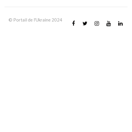
© Portail de l'Ukraine 2024