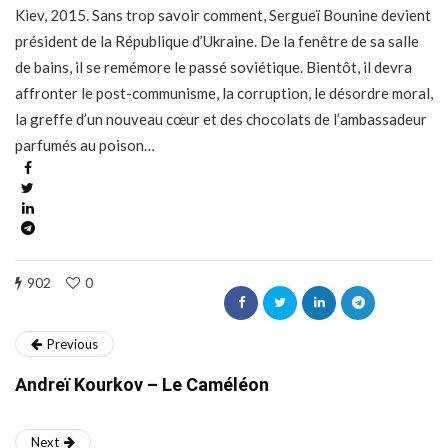
Kiev, 2015. Sans trop savoir comment, Sergueï Bounine devient
président de la République d’Ukraine. De la fenêtre de sa salle
de bains, il se remémore le passé soviétique. Bientôt, il devra
affronter le post-communisme, la corruption, le désordre moral,
la greffe d’un nouveau cœur et des chocolats de l’ambassadeur
parfumés au poison…
902
0
Previous
Andreï Kourkov – Le Caméléon
Next