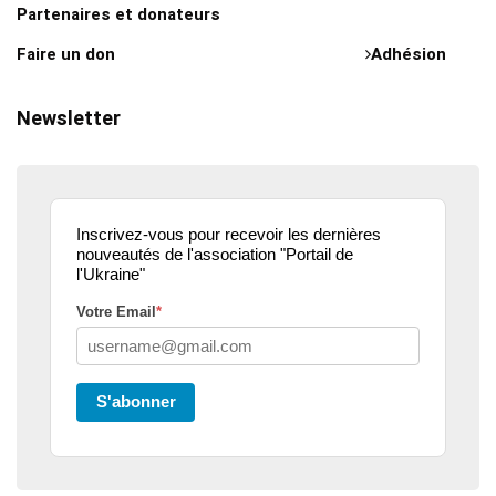
Partenaires et donateurs
Faire un don
Adhésion
Newsletter
Inscrivez-vous pour recevoir les dernières
nouveautés de l'association "Portail de
l'Ukraine"
Votre Email
*
S'abonner