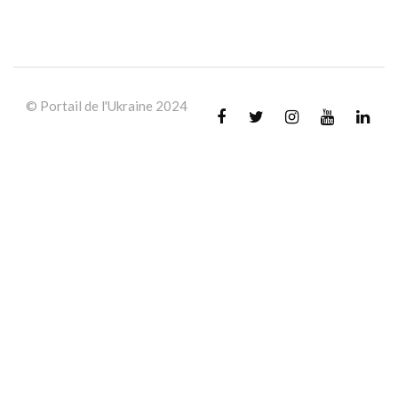
© Portail de l'Ukraine 2024