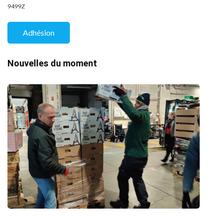
9499Z
Adhésion
Nouvelles du moment